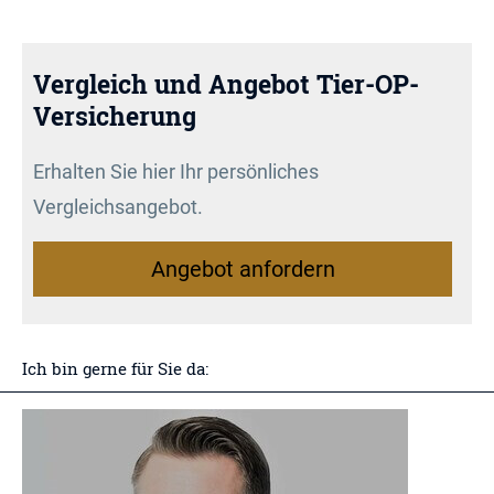
Vergleich und Angebot Tier-OP-
Versicherung
Erhalten Sie hier Ihr persönliches
Vergleichsangebot.
An­ge­bot an­for­dern
Ich bin gerne für Sie da: