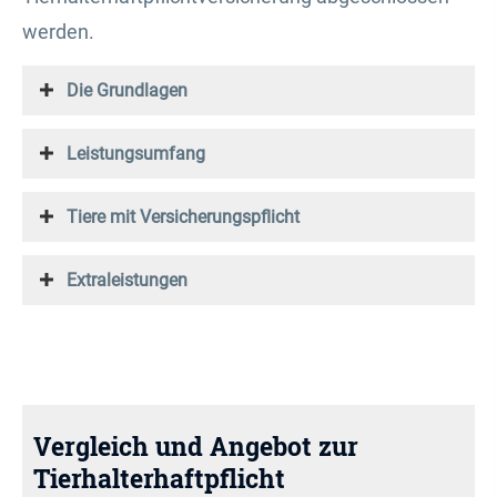
werden.
Die Grundlagen
Leistungsumfang
Tiere mit Versicherungspflicht
Extraleistungen
Vergleich und Angebot zur
Tierhalterhaftpflicht