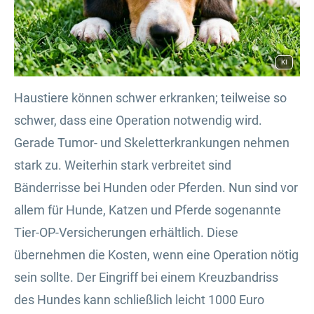
KI
Haustiere können schwer erkranken; teilweise so
schwer, dass eine Operation notwendig wird.
Gerade Tumor- und Skeletterkrankungen nehmen
stark zu. Weiterhin stark verbreitet sind
Bänderrisse bei Hunden oder Pferden. Nun sind vor
allem für Hunde, Katzen und Pferde sogenannte
Tier-OP-Versicherungen erhältlich. Diese
übernehmen die Kosten, wenn eine Operation nötig
sein sollte. Der Eingriff bei einem Kreuzbandriss
des Hundes kann schließlich leicht 1000 Euro