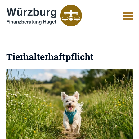
Tierhalterhaftpflicht