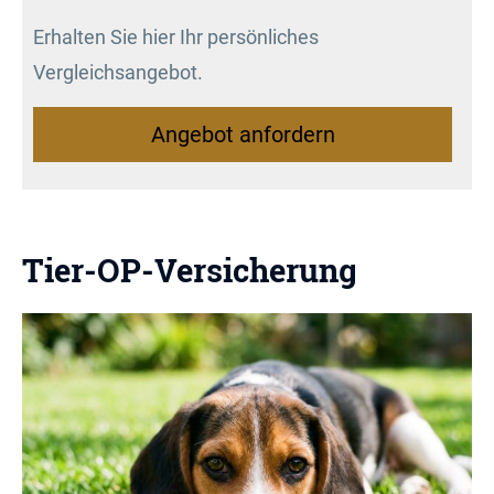
Erhalten Sie hier Ihr persönliches
Vergleichsangebot.
An­ge­bot an­for­dern
Tier-OP-Versicherung