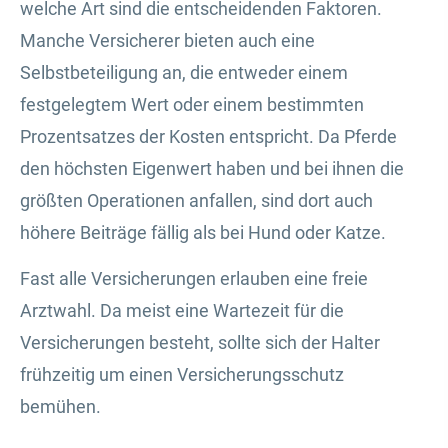
welche Art sind die entscheidenden Faktoren.
Manche Versicherer bieten auch eine
Selbstbeteiligung an, die entweder einem
festgelegtem Wert oder einem bestimmten
Prozentsatzes der Kosten entspricht. Da Pferde
den höchsten Eigenwert haben und bei ihnen die
größten Operationen anfallen, sind dort auch
höhere Beiträge fällig als bei Hund oder Katze.
Fast alle Versicherungen erlauben eine freie
Arztwahl. Da meist eine Wartezeit für die
Versicherungen besteht, sollte sich der Halter
frühzeitig um einen Versicherungsschutz
bemühen.