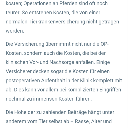
kosten; Operationen an Pferden sind oft noch
teurer. So entstehen Kosten, die von einer
normalen Tierkrankenversicherung nicht getragen
werden.
Die Versicherung übernimmt nicht nur die OP-
Kosten, sondern auch die Kosten, die bei der
klinischen Vor- und Nachsorge anfallen. Einige
Versicherer decken sogar die Kosten für einen
postoperativen Aufenthalt in der Klinik komplett mit
ab. Dies kann vor allem bei komplizierten Eingriffen
nochmal zu immensen Kosten führen.
Die Höhe der zu zahlenden Beiträge hängt unter
anderem vom Tier selbst ab – Rasse, Alter und