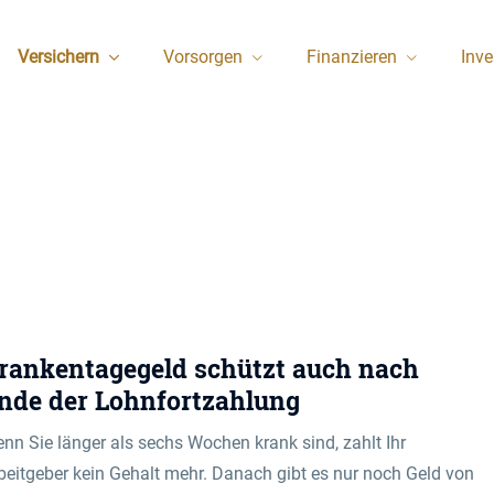
Versichern
Vorsorgen
Finanzieren
Inv
rankentagegeld schützt auch nach
nde der Lohnfortzahlung
nn Sie länger als sechs Wochen krank sind, zahlt Ihr
beitgeber kein Gehalt mehr. Danach gibt es nur noch Geld von