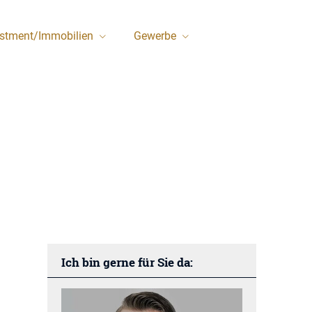
estment/Immobilien
Gewerbe
Ich bin gerne für Sie da: